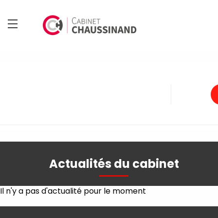
Actualités du cabinet
Il n'y a pas d'actualité pour le moment