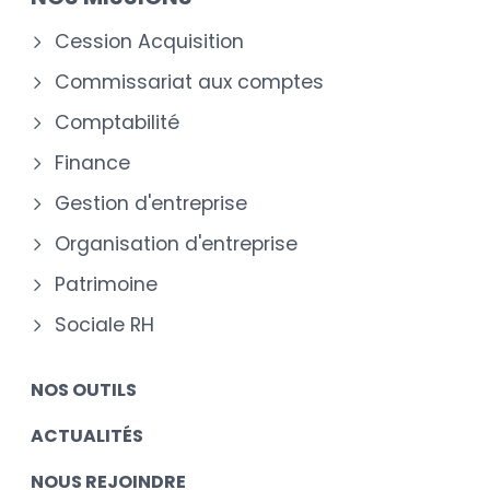
Cession Acquisition
Commissariat aux comptes
Comptabilité
Finance
Gestion d'entreprise
Organisation d'entreprise
Patrimoine
Sociale RH
NOS OUTILS
ACTUALITÉS
NOUS REJOINDRE