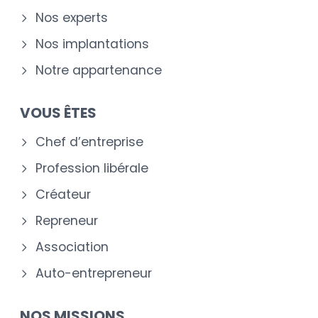
Nos experts
Nos implantations
Notre appartenance
VOUS ÊTES
Chef d’entreprise
Profession libérale
Créateur
Repreneur
Association
Auto-entrepreneur
NOS MISSIONS