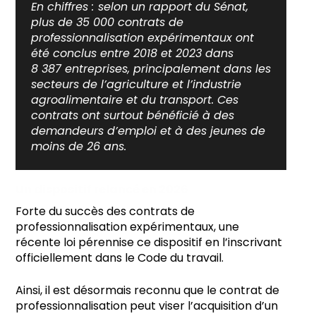
En chiffres :
selon un rapport du Sénat,
plus de 35 000 contrats de
professionnalisation expérimentaux ont
été conclus entre 2018 et 2023 dans
8 387 entreprises, principalement dans les
secteurs de l’agriculture et l’industrie
agroalimentaire et du transport. Ces
contrats ont surtout bénéficié à des
demandeurs d’emploi et à des jeunes de
moins de 26 ans.
Un dispositif relancé en 2026
Forte du succès des contrats de
professionnalisation expérimentaux, une
récente loi pérennise ce dispositif en l’inscrivant
officiellement dans le Code du travail.
Ainsi, il est désormais reconnu que le contrat de
professionnalisation peut viser l’acquisition d’un