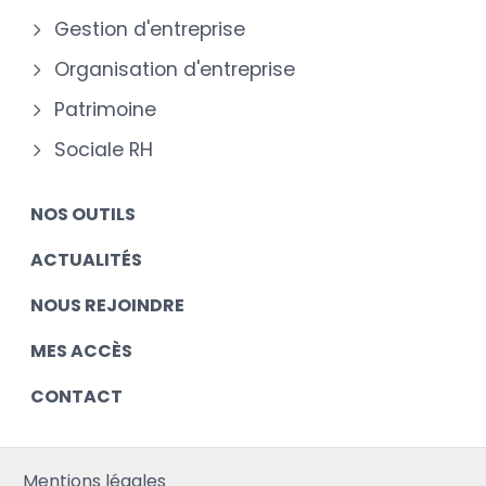
Gestion d'entreprise
Organisation d'entreprise
Patrimoine
Sociale RH
NOS OUTILS
ACTUALITÉS
NOUS REJOINDRE
MES ACCÈS
CONTACT
Mentions légales