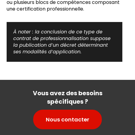
ou plusieurs blocs de compétences composant
une certification professionnelle.
À noter :
la conclusion de ce type de
contrat de professionnalisation suppose
la publication d’un décret déterminant
ses modalités d’application.
Vous avez des besoins
spécifiques ?
Nous contacter