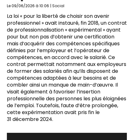
Le 09/06/2026 à 10:06
|
Social
La loi « pour la liberté de choisir son avenir
professionnel » avait instauré, fin 2018, un contrat
de professionnalisation « expérimental » ayant
pour but non pas d’obtenir une certification
mais d’acquérir des compétences spécifiques
définies par l’employeur et l’opérateur de
compétences, en accord avec le salarié. Ce
contrat permettait notamment aux employeurs
de former des salariés afin qu’ils disposent de
compétences adaptées à leur besoins et de
combler ainsi un manque de main-d’œuvre. Il
visait également à favoriser l’insertion
professionnelle des personnes les plus éloignées
de l’emploi. Toutefois, faute d’être prolongée,
cette expérimentation avait pris fin le
31 décembre 2024.