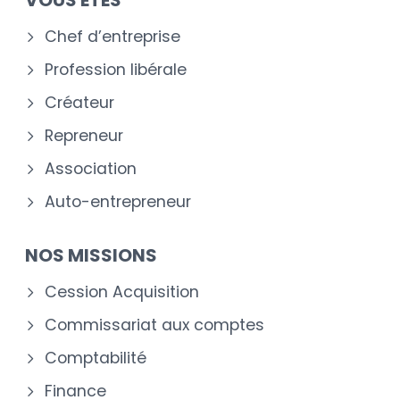
Chef d’entreprise
Profession libérale
Créateur
Repreneur
Association
Auto-entrepreneur
NOS MISSIONS
Cession Acquisition
Commissariat aux comptes
Comptabilité
Finance