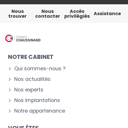
Nous
Nous
Accès
Assistance
trouver
contacter
privilégiés
NOTRE CABINET
Qui sommes-nous ?
Nos actualités
Nos experts
Nos implantations
Notre appartenance
VOUS ÊTES