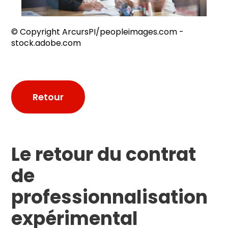
© Copyright ArcursPI/peopleimages.com -
stock.adobe.com
Retour
Le retour du contrat
de
professionnalisation
expérimental