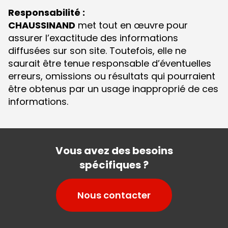
Responsabilité :
CHAUSSINAND
met tout en œuvre pour
assurer l’exactitude des informations
diffusées sur son site. Toutefois, elle ne
saurait être tenue responsable d’éventuelles
erreurs, omissions ou résultats qui pourraient
être obtenus par un usage inapproprié de ces
informations.
Vous avez des besoins
spécifiques ?
Nous contacter