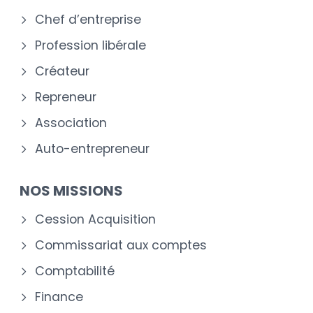
Chef d’entreprise
Profession libérale
Créateur
Repreneur
Association
Auto-entrepreneur
NOS MISSIONS
Cession Acquisition
Commissariat aux comptes
Comptabilité
Finance