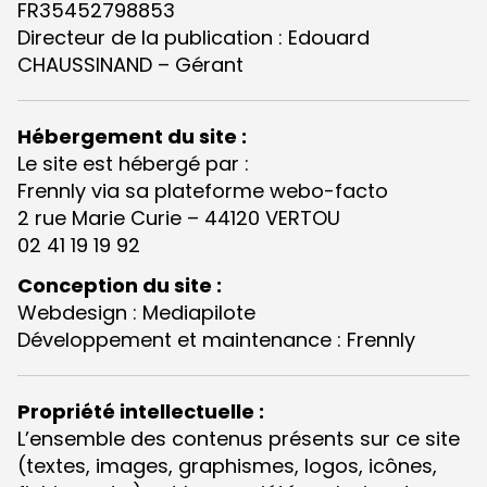
FR35452798853
Directeur de la publication : Edouard
CHAUSSINAND – Gérant
Hébergement du site :
Le site est hébergé par :
Frennly via sa plateforme webo-facto
2 rue Marie Curie – 44120 VERTOU
02 41 19 19 92
Conception du site :
Webdesign : Mediapilote
Développement et maintenance : Frennly
Propriété intellectuelle :
L’ensemble des contenus présents sur ce site
(textes, images, graphismes, logos, icônes,