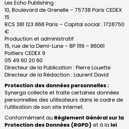
Les Echo Publishing :
10, Boulevard de Grenelle – 75738 Paris CEDEX
15
RCS 381 123 868 Paris – Capital social : 1728750
€
Production et administratif
15, rue de la Demi-Lune – BP 1119 – 86061
Poitiers CEDEX 9
05 49 60 20 60
Directeur de la Publication : Pierre Louette
Directeur de la Rédaction : Laurent David
Protection des données personnelles :
Synerga collecte et traite certaines données
personnelles des utilisateurs dans le cadre de
l’utilisation de son site internet.
Conformément au
Règlement Général sur la
Protection des Données (RGPD)
et à la
loi