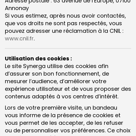
Adresse postale : 63 avenue de l’Europe, 07100
Annonay
Si vous estimez, après nous avoir contactés,
que vos droits ne sont pas respectés, vous
pouvez adresser une réclamation à la CNIL :
www.cnil.fr
.
Utilisation des cookies :
Le site Synerga utilise des cookies afin
d’assurer son bon fonctionnement, de
mesurer l’audience, d’améliorer votre
expérience utilisateur et de vous proposer des
contenus adaptés à vos centres d’intérêt.
Lors de votre première visite, un bandeau
vous informe de la présence de cookies et
vous permet de les accepter, de les refuser
ou de personnaliser vos préférences. Ce choix