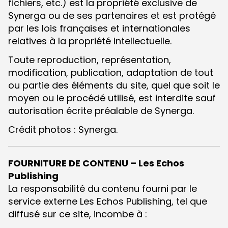
fichiers, etc.) est la propriété exclusive de
Synerga ou de ses partenaires et est protégé
par les lois françaises et internationales
relatives à la propriété intellectuelle.
Toute reproduction, représentation,
modification, publication, adaptation de tout
ou partie des éléments du site, quel que soit le
moyen ou le procédé utilisé, est interdite sauf
autorisation écrite préalable de Synerga.
Crédit photos : Synerga.
FOURNITURE DE CONTENU – Les Echos
Publishing
La responsabilité du contenu fourni par le
service externe Les Echos Publishing, tel que
diffusé sur ce site, incombe à :