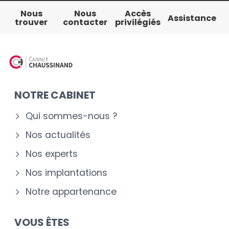
Nous
Nous
Accès
Assistance
trouver
contacter
privilégiés
NOTRE CABINET
Qui sommes-nous ?
Nos actualités
Nos experts
Nos implantations
Notre appartenance
VOUS ÊTES