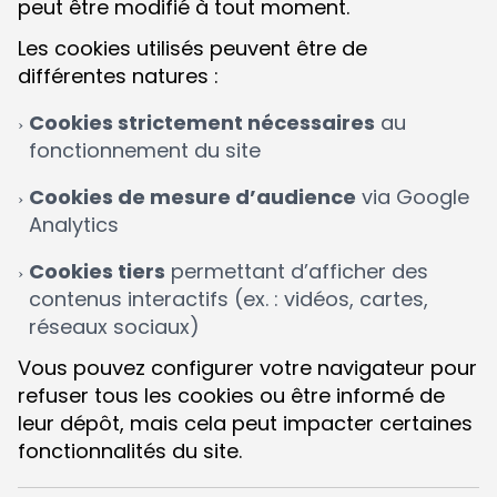
peut être modifié à tout moment.
Les cookies utilisés peuvent être de
différentes natures :
Cookies strictement nécessaires
au
fonctionnement du site
Cookies de mesure d’audience
via Google
Analytics
Cookies tiers
permettant d’afficher des
contenus interactifs (ex. : vidéos, cartes,
réseaux sociaux)
Vous pouvez configurer votre navigateur pour
refuser tous les cookies ou être informé de
leur dépôt, mais cela peut impacter certaines
fonctionnalités du site.