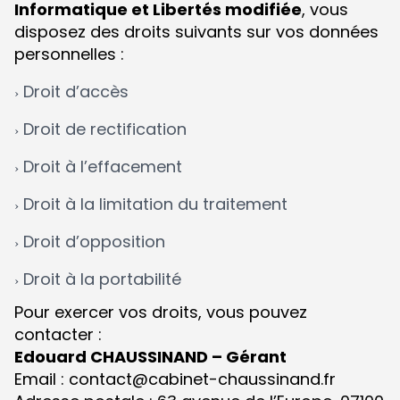
Informatique et Libertés modifiée
, vous
disposez des droits suivants sur vos données
personnelles :
Droit d’accès
Droit de rectification
Droit à l’effacement
Droit à la limitation du traitement
Droit d’opposition
Droit à la portabilité
Pour exercer vos droits, vous pouvez
contacter :
Edouard CHAUSSINAND – Gérant
Email : contact@cabinet-chaussinand.fr