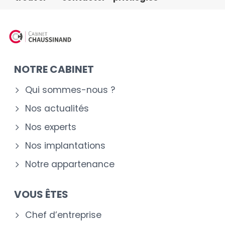
NOTRE CABINET
Qui sommes-nous ?
Nos actualités
Nos experts
Nos implantations
Notre appartenance
VOUS ÊTES
Chef d’entreprise