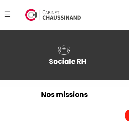
Sociale RH
Nos missions