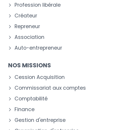
Profession libérale
Créateur
Repreneur
Association
Auto-entrepreneur
NOS MISSIONS
Cession Acquisition
Commissariat aux comptes
Comptabilité
Finance
Gestion d'entreprise