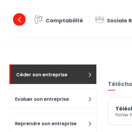
Comptabilité
Sociale 
Céder 
Céder son entreprise
Télécha
Evaluer son entreprise
Téléc
Fichier 
Reprendre son entreprise