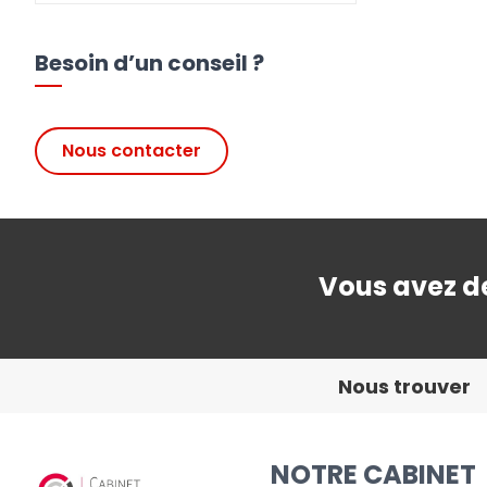
Besoin d’un conseil ?
Nous contacter
Vous avez de
Nous trouver
NOTRE CABINET