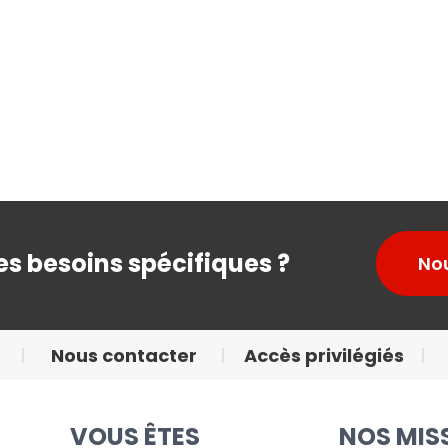
s besoins spécifiques ?
No
Nous contacter
Accès privilégiés
VOUS ÊTES
NOS MIS