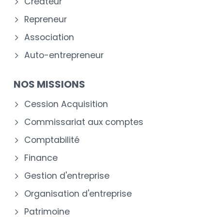
Créateur
Repreneur
Association
Auto-entrepreneur
NOS MISSIONS
Cession Acquisition
Commissariat aux comptes
Comptabilité
Finance
Gestion d'entreprise
Organisation d'entreprise
Patrimoine