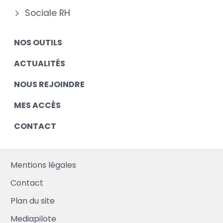
Sociale RH
NOS OUTILS
ACTUALITÉS
NOUS REJOINDRE
MES ACCÈS
CONTACT
Mentions légales
Contact
Plan du site
Mediapilote