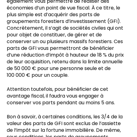
également vous permettre de réaliser des
économies d’un point de vue fiscal. À ce titre, le
plus simple est d’acquérir des parts de
groupements forestiers d’investissement (GFI).
Concrètement, il s’agit de sociétés civiles qui ont
pour objet de constituer, de gérer et de
conserver un ou plusieurs massifs forestiers. Ces
parts de GFI vous permettront de bénéficier
d’une réduction d’impôt à hauteur de 18 % du prix
de leur acquisition, retenu dans la limite annuelle
de 50 000 € pour une personne seule et de
100 000 € pour un couple.
Attention toutefois, pour bénéficier de cet
avantage fiscal, il faudra vous engager à
conserver vos parts pendant au moins 5 ans.
Bon à savoir, à certaines conditions, les 3/4 de la
valeur des parts de GFI sont exclus de l’assiette
de l’impôt sur la fortune immobilière. De même,
sous conditions, les parts de groupements