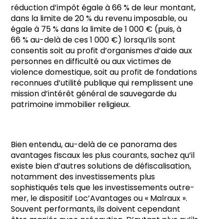
réduction d’impôt égale à 66 % de leur montant,
dans la limite de 20 % du revenu imposable, ou
égale à 75 % dans la limite de 1 000 € (puis, à
66 % au-delà de ces 1 000 €) lorsqu’ils sont
consentis soit au profit d’organismes d’aide aux
personnes en difficulté ou aux victimes de
violence domestique, soit au profit de fondations
reconnues d’utilité publique qui remplissent une
mission d’intérêt général de sauvegarde du
patrimoine immobilier religieux.
En conclusion
Bien entendu, au-delà de ce panorama des
avantages fiscaux les plus courants, sachez qu’il
existe bien d’autres solutions de défiscalisation,
notamment des investissements plus
sophistiqués tels que les investissements outre-
mer, le dispositif Loc’Avantages ou « Malraux ».
Souvent performants, ils doivent cependant