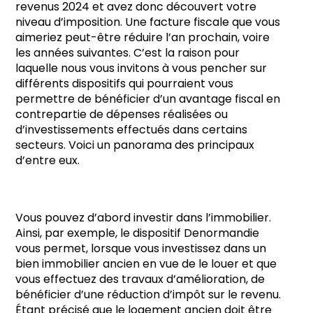
revenus 2024 et avez donc découvert votre
niveau d’imposition. Une facture fiscale que vous
aimeriez peut-être réduire l’an prochain, voire
les années suivantes. C’est la raison pour
laquelle nous vous invitons à vous pencher sur
différents dispositifs qui pourraient vous
permettre de bénéficier d’un avantage fiscal en
contrepartie de dépenses réalisées ou
d’investissements effectués dans certains
secteurs. Voici un panorama des principaux
d’entre eux.
Investir dans l’immobilier
Vous pouvez d’abord investir dans l’immobilier.
Ainsi, par exemple, le dispositif Denormandie
vous permet, lorsque vous investissez dans un
bien immobilier ancien en vue de le louer et que
vous effectuez des travaux d’amélioration, de
bénéficier d’une réduction d’impôt sur le revenu.
Étant précisé que le logement ancien doit être