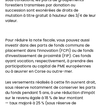
forestiers transmises par donation ou
succession sont exonérées de droits de
mutation à titre gratuit à hauteur des 3/4 de leur
valeur.
Investir dans les PME
Pour réduire la note fiscale, vous pouvez aussi
investir dans des parts de fonds communs de
placement dans l’innovation (FCPI) ou de fonds
d’investissement de proximité (FIP). Ces fonds
ayant vocation, respectivement, à prendre des
participations au capital de PME européennes
ou à œuvrer en Corse ou outre-mer.
Les versements réalisés à cette fin ouvrent droit,
sous réserve notamment de conserver les parts
du fonds pendant 5 ans, à une réduction d’impôt
sur le revenu égale à 18 % de leur montant
— taux majoré à 25 % (sous réserve de