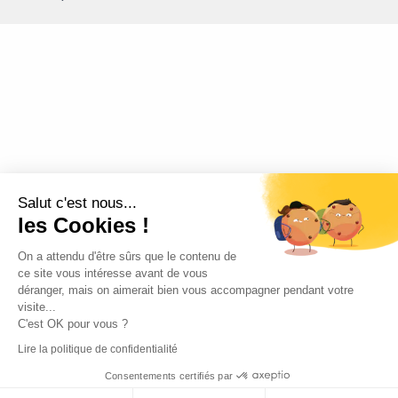
Salut c'est nous...
les Cookies !
On a attendu d'être sûrs que le contenu de
ce site vous intéresse avant de vous
déranger, mais on aimerait bien vous accompagner pendant votre
visite...
C'est OK pour vous ?
Lire la politique de confidentialité
Consentements certifiés par