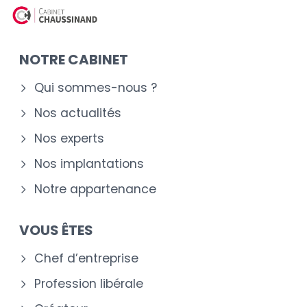
NOTRE CABINET
Qui sommes-nous ?
Nos actualités
Nos experts
Nos implantations
Notre appartenance
VOUS ÊTES
Chef d’entreprise
Profession libérale