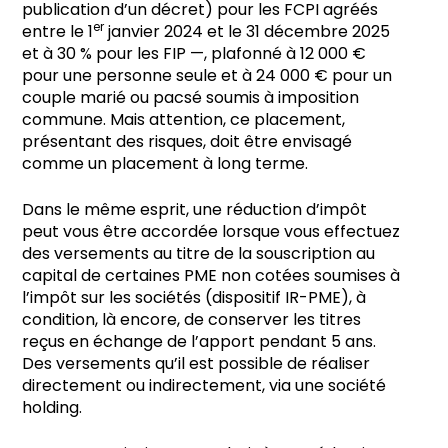
publication d’un décret) pour les FCPI agréés
er
entre le 1
janvier 2024 et le 31 décembre 2025
et à 30 % pour les FIP —, plafonné à 12 000 €
pour une personne seule et à 24 000 € pour un
couple marié ou pacsé soumis à imposition
commune. Mais attention, ce placement,
présentant des risques, doit être envisagé
comme un placement à long terme.
Dans le même esprit, une réduction d’impôt
peut vous être accordée lorsque vous effectuez
des versements au titre de la souscription au
capital de certaines PME non cotées soumises à
l’impôt sur les sociétés (dispositif IR-PME), à
condition, là encore, de conserver les titres
reçus en échange de l’apport pendant 5 ans.
Des versements qu’il est possible de réaliser
directement ou indirectement, via une société
holding.