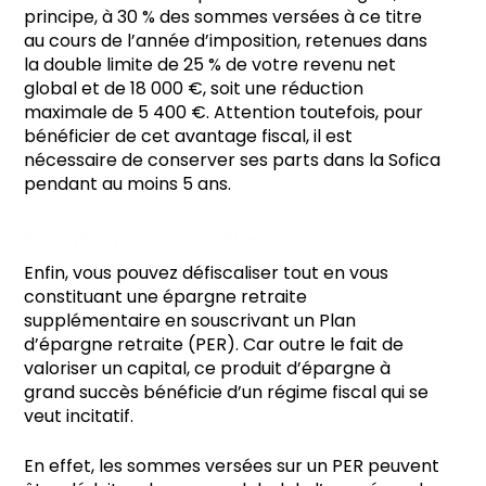
principe, à 30 % des sommes versées à ce titre
au cours de l’année d’imposition, retenues dans
la double limite de 25 % de votre revenu net
global et de 18 000 €, soit une réduction
maximale de 5 400 €. Attention toutefois, pour
bénéficier de cet avantage fiscal, il est
nécessaire de conserver ses parts dans la Sofica
pendant au moins 5 ans.
Épargner pour sa retraite
Enfin, vous pouvez défiscaliser tout en vous
constituant une épargne retraite
supplémentaire en souscrivant un Plan
d’épargne retraite (PER). Car outre le fait de
valoriser un capital, ce produit d’épargne à
grand succès bénéficie d’un régime fiscal qui se
veut incitatif.
En effet, les sommes versées sur un PER peuvent