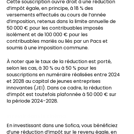
Cette souscription ouvre droit à une réduction
d’impôt égale, en principe, à 18 % des
versements effectués au cours de l’année
d’imposition, retenus dans la limite annuelle de
50 000 € pour les contribuables imposés
isolément et de 100 000 € pour les
contribuables mariés ou liés par un Pacs et
soumis à une imposition commune.
À noter que le taux de la réduction est porté,
selon les cas, à 30 % ou à 50 % pour les
souscriptions en numéraire réalisées entre 2024
et 2028 au capital de jeunes entreprises
innovantes (JEI). Dans ce cadre, la réduction
d’impôt est toutefois plafonnée à 50 000 € sur
la période 2024-2028.
Investir dans le cinéma
En investissant dans une Sofica, vous bénéficiez
d’une réduction d’impôt sur le revenu égale, en