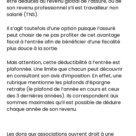
être déduites du revenu global de l’assuré, ou de
son revenu professionnel s’il est travailleur non
salarié (TNS).
Il s’agit toutefois d’une option puisque l’assuré
peut choisir de ne pas profiter de cet avantage
fiscal à l’entrée afin de bénéficier d’une fiscalité
plus douce à la sortie.
Mais attention, cette déductibilité à l’entrée est
plafonnée. Une limite que chacun peut découvrir
en consultant son avis d’imposition. En effet, une
rubrique mentionne les plafonds d’épargne
retraite (le plafond de l’année en cours et ceux
des 3 dernières années). Ils correspondent aux
sommes maximales qu’il est possible de déduire
chaque année de son revenu.
Les dons aux associations
Les dons aux associations ouvrent droit à une