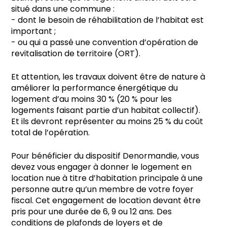
situé dans une commune :
- dont le besoin de réhabilitation de l’habitat est
important ;
- ou qui a passé une convention d’opération de
revitalisation de territoire (ORT).
Et attention, les travaux doivent être de nature à
améliorer la performance énergétique du
logement d’au moins 30 % (20 % pour les
logements faisant partie d’un habitat collectif).
Et ils devront représenter au moins 25 % du coût
total de l’opération.
Pour bénéficier du dispositif Denormandie, vous
devez vous engager à donner le logement en
location nue à titre d’habitation principale à une
personne autre qu’un membre de votre foyer
fiscal. Cet engagement de location devant être
pris pour une durée de 6, 9 ou 12 ans. Des
conditions de plafonds de loyers et de