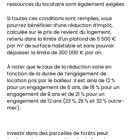
ressources du locataire sont également exigées.
Si toutes ces conditions sont remplies, vous
pourrez bénéficier d’une réduction d’impôt,
calculée sur le prix de revient du logement,
retenu dans la limite d’un plafond de 5 500 €
par m² de surface habitable et sans pouvoir
dépasser la limite de 300 000 € par an.
À noter que le taux de la réduction varie en
fonction de la durée de l’engagement de
location pris par le bailleur. Il est ainsi de 12 %
pour un engagement de 6 ans, de 18 % pour un
engagement de 9 ans et de 21 % pour un
engagement de 12 ans (23 %, 29 % et 32 % outre-
mer).
Investir dans les bois et forêts
Investir dans des parcelles de forêts peut