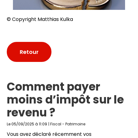
© Copyright Matthias Kulka
Retour
Comment payer
moins d’impôt sur le
revenu ?
Le 05/09/2025 à 11:09
|
Fiscal
-
Patrimoine
Vous avez déclaré récemment vos