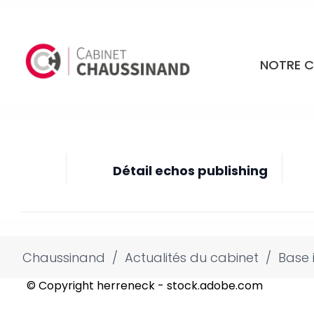
NOTRE C
Détail echos publishing
Chaussinand
/
Actualités du cabinet
/
Base 
© Copyright herreneck - stock.adobe.com