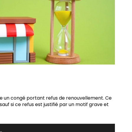
taire un congé portant refus de renouvellement. Ce
sauf si ce refus est justifié par un motif grave et