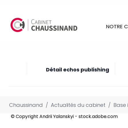
NOTRE C
Détail echos publishing
Chaussinand
/
Actualités du cabinet
/
Base 
© Copyright Andrii Yalanskyi - stock.adobe.com