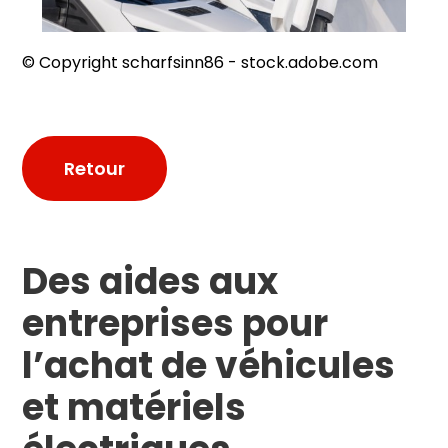
© Copyright scharfsinn86 - stock.adobe.com
Retour
Des aides aux
entreprises pour
l’achat de véhicules
et matériels