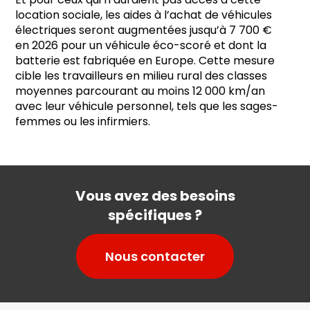
location sociale, les aides à l’achat de véhicules
électriques seront augmentées jusqu’à 7 700 €
en 2026 pour un véhicule éco-scoré et dont la
batterie est fabriquée en Europe. Cette mesure
cible les travailleurs en milieu rural des classes
moyennes parcourant au moins 12 000 km/an
avec leur véhicule personnel, tels que les sages-
femmes ou les infirmiers.
Vous avez des besoins
spécifiques ?
Nous contacter