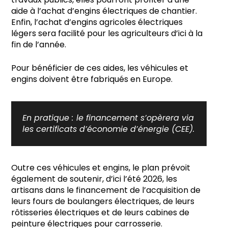
aide à l’achat d’engins électriques de chantier.
Enfin, l’achat d’engins agricoles électriques
légers sera facilité pour les agriculteurs d’ici à la
fin de l’année.
Pour bénéficier de ces aides, les véhicules et
engins doivent être fabriqués en Europe.
En pratique :
le financement s’opèrera via
les certificats d’économie d’énergie (CEE).
Outre ces véhicules et engins, le plan prévoit
également de soutenir, d’ici l’été 2026, les
artisans dans le financement de l’acquisition de
leurs fours de boulangers électriques, de leurs
rôtisseries électriques et de leurs cabines de
peinture électriques pour carrosserie.