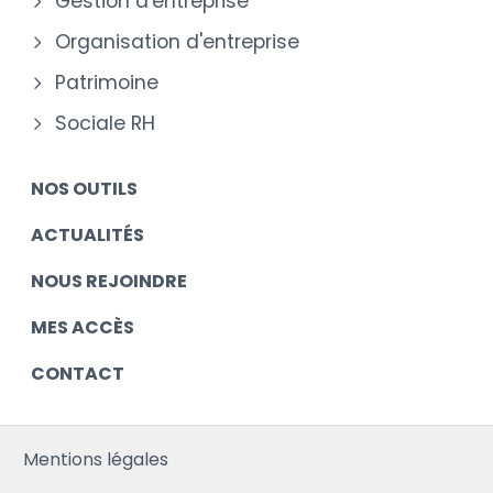
Gestion d'entreprise
Organisation d'entreprise
Patrimoine
Sociale RH
NOS OUTILS
ACTUALITÉS
NOUS REJOINDRE
MES ACCÈS
CONTACT
Mentions légales