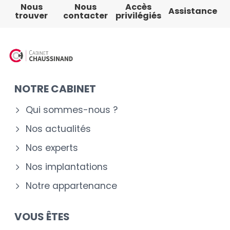
Nous
Nous
Accès
Assistance
trouver
contacter
privilégiés
NOTRE CABINET
Qui sommes-nous ?
Nos actualités
Nos experts
Nos implantations
Notre appartenance
VOUS ÊTES