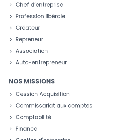
Chef d’entreprise
Profession libérale
Créateur
Repreneur
Association
Auto-entrepreneur
NOS MISSIONS
Cession Acquisition
Commissariat aux comptes
Comptabilité
Finance