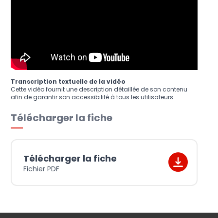
Transcription textuelle de la vidéo
Cette vidéo fournit une description détaillée de son contenu
afin de garantir son accessibilité à tous les utilisateurs.
Télécharger la fiche
Télécharger la fiche
Fichier PDF