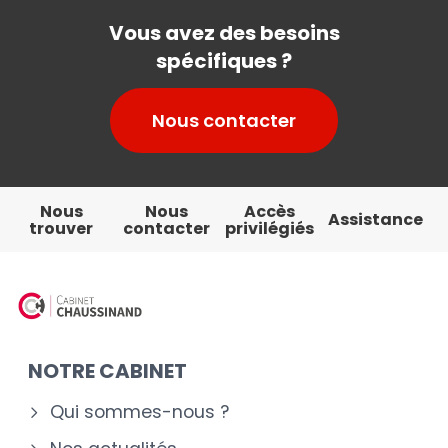
Vous avez des besoins
spécifiques ?
Nous contacter
Nous
Nous
Accès
Assistance
trouver
contacter
privilégiés
NOTRE CABINET
Qui sommes-nous ?