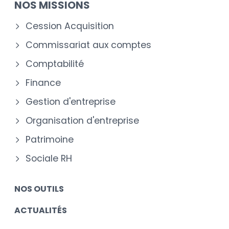
NOS MISSIONS
Cession Acquisition
Commissariat aux comptes
Comptabilité
Finance
Gestion d'entreprise
Organisation d'entreprise
Patrimoine
Sociale RH
NOS OUTILS
ACTUALITÉS