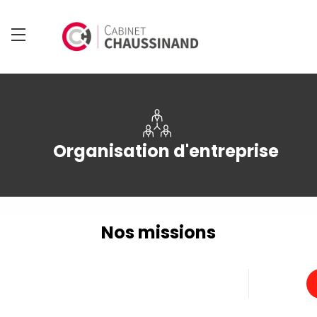
Organisation d'entreprise
Nos missions