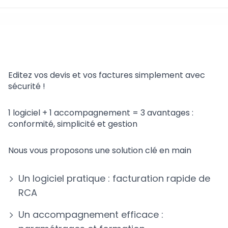
Facturation rapide
Editez vos devis et vos factures simplement avec
sécurité !
1 logiciel + 1 accompagnement = 3 avantages :
conformité, simplicité et gestion
Nous vous proposons une solution clé en main
Un logiciel pratique : facturation rapide de
RCA
Un accompagnement efficace :