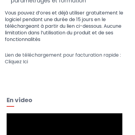
paramétrages et formation
Vous pouvez d’ores et déjà utiliser gratuitement le
logiciel pendant une durée de 15 jours en le
téléchargeant à partir du lien ci-dessous. Aucune
limitation dans l’utilisation du produit et de ses
fonctionnalités
Lien de téléchargement pour facturation rapide :
Cliquez Ici
En video