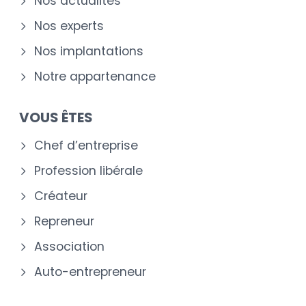
Nos actualités
Nos experts
Nos implantations
Notre appartenance
VOUS ÊTES
Chef d’entreprise
Profession libérale
Créateur
Repreneur
Association
Auto-entrepreneur