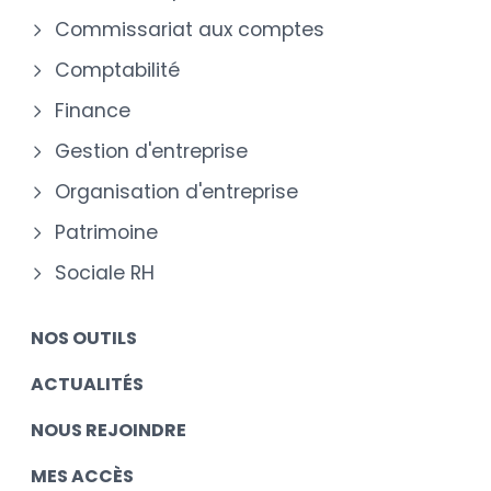
Commissariat aux comptes
Comptabilité
Finance
Gestion d'entreprise
Organisation d'entreprise
Patrimoine
Sociale RH
NOS OUTILS
ACTUALITÉS
NOUS REJOINDRE
MES ACCÈS