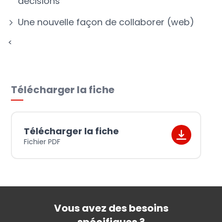
décisions
Une nouvelle façon de collaborer (web)
<
Télécharger la fiche
Télécharger la fiche
Fichier PDF
Vous avez des besoins
spécifiques ?