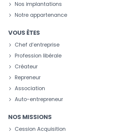
Nos implantations
Notre appartenance
VOUS ÊTES
Chef d’entreprise
Profession libérale
Créateur
Repreneur
Association
Auto-entrepreneur
NOS MISSIONS
Cession Acquisition