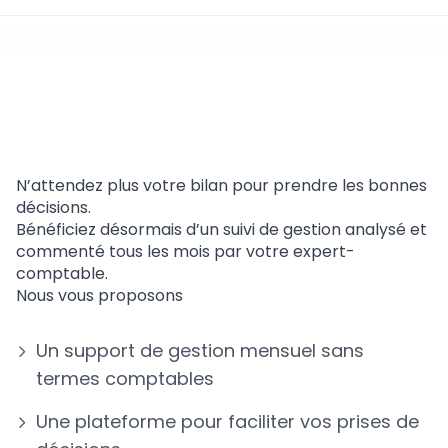
Indicateurs Flash de
gestion
N’attendez plus votre bilan pour prendre les bonnes
décisions.
Bénéficiez désormais d’un suivi de gestion analysé et
commenté tous les mois par votre expert-
comptable.
Nous vous proposons
Un support de gestion mensuel sans
termes comptables
Une plateforme pour faciliter vos prises de