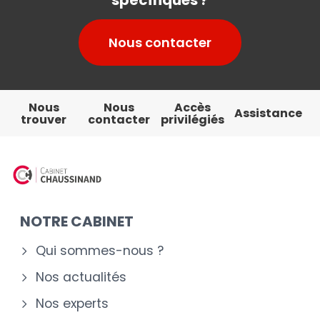
Nous contacter
Nous
Nous
Accès
Assistance
trouver
contacter
privilégiés
NOTRE CABINET
Qui sommes-nous ?
Nos actualités
Nos experts