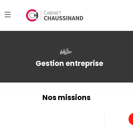
Gestion entreprise
Nos missions