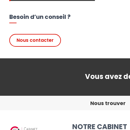
Besoin d’un conseil ?
Nous contacter
Vous avez de
Nous trouver
NOTRE CABINET