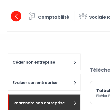
Comptabilité
Sociale 
Repren
Céder son entreprise
Télécha
Evaluer son entreprise
Téléc
Fichier 
Reprendre son entreprise