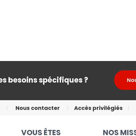
s besoins spécifiques ?
No
Nous contacter
Accès privilégiés
VOUS ÊTES
NOS MIS